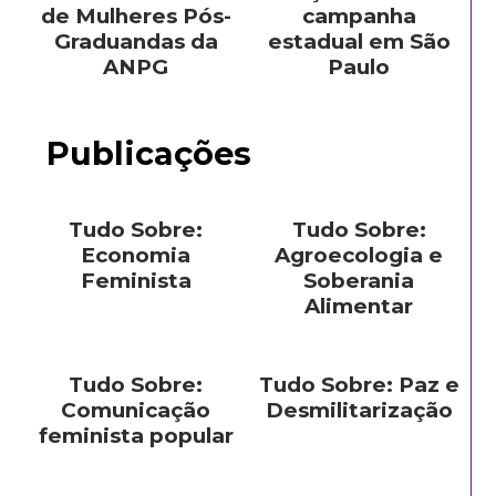
de Mulheres Pós-
campanha
Graduandas da
estadual em São
ANPG
Paulo
Publicações
Tudo Sobre:
Tudo Sobre:
Economia
Agroecologia e
Feminista
Soberania
Alimentar
Tudo Sobre:
Tudo Sobre: Paz e
Comunicação
Desmilitarização
feminista popular