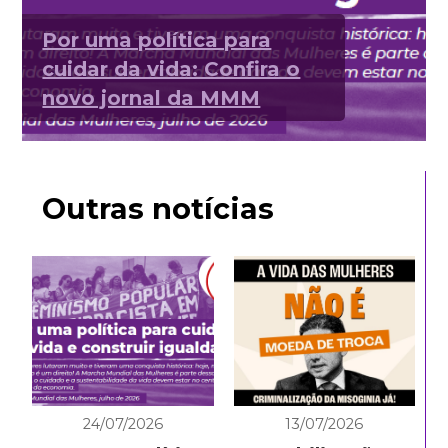
Por uma política para
cuidar da vida: Confira o
novo jornal da MMM
Outras notícias
24/07/2026
13/07/2026