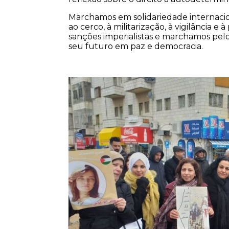
Marchamos em solidariedade internacio
ao cerco, à militarização, à vigilância e
sanções imperialistas e marchamos pelo
seu futuro em paz e democracia.