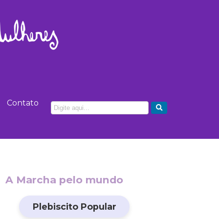
Contato
A Marcha pelo mundo
Plebiscito Popular