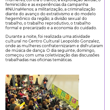
feminicídio e as experiências da campanha
#NiUnaMenos; a militarização, a criminalização
diante do avanço do extrativismo e do modelo
hegemônico da região; a divisão sexual do
trabalho, o trabalho reprodutivo, o trabalho
formal e precarizado e a economia do cuidado.
Durante a noite, foi realizada uma atividade
cultural no Centro Cultural Leopoldo Gonzalez,
onde as mulheres confraternizaram e disfrutaram
de música de dança. O dia seguinte, domingo,
começou com uma coletivização das discussões
trabalhadas nas oficinas temáticas.