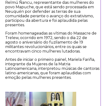
Relmú Ñancu, representante das mulheres do
povo Mapuche, que está sendo processada em
Neuquén por defender as terras de sua
comunidade perante o avanço do extrativismo,
participou da abertura e foi aplaudida pelas
presentes.
Foram homenageadas as vítimas do Massacre de
Trelew, ocorrido em 1972, sendo o dia 22 de
agosto o aniversário do fuzilamento de 19
militantes revolucionários, entre os quais se
encontravam cinco mulheres lutadoras.
Antes de iniciar o primeiro painel, Mariela Fariña,
integrante da Mujeres de la Matria
Latinoamericana, interpretou músicas de cantoras
latino-americanas, que foram aplaudidas com
emoção pelas mulheres presentes.