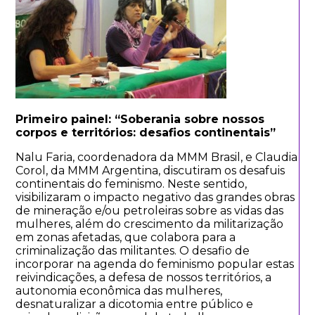
Primeiro painel: “Soberania sobre nossos
corpos e territórios: desafios continentais”
Nalu Faria, coordenadora da MMM Brasil, e Claudia
Corol, da MMM Argentina, discutiram os desafuis
continentais do feminismo. Neste sentido,
visibilizaram o impacto negativo das grandes obras
de mineração e/ou petroleiras sobre as vidas das
mulheres, além do crescimento da militarização
em zonas afetadas, que colabora para a
criminalização das militantes. O desafio de
incorporar na agenda do feminismo popular estas
reivindicações, a defesa de nossos territórios, a
autonomia econômica das mulheres,
desnaturalizar a dicotomia entre público e