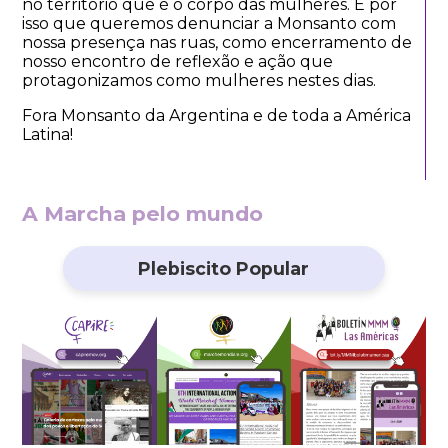
no território que é o corpo das mulheres. É por
isso que queremos denunciar a Monsanto com
nossa presença nas ruas, como encerramento de
nosso encontro de reflexão e ação que
protagonizamos como mulheres nestes dias.
Fora Monsanto da Argentina e de toda a América
Latina!
A Marcha pelo mundo
Plebiscito Popular