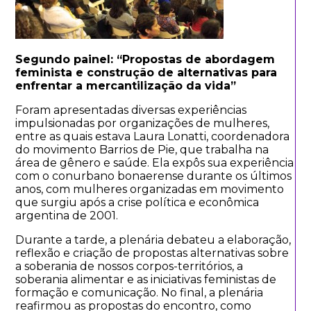
Segundo painel: “Propostas de abordagem
feminista e construção de alternativas para
enfrentar a mercantilização da vida”
Foram apresentadas diversas experiências
impulsionadas por organizações de mulheres,
entre as quais estava Laura Lonatti, coordenadora
do movimento Barrios de Pie, que trabalha na
área de gênero e saúde. Ela expôs sua experiência
com o conurbano bonaerense durante os últimos
anos, com mulheres organizadas em movimento
que surgiu após a crise política e econômica
argentina de 2001.
Durante a tarde, a plenária debateu a elaboração,
reflexão e criação de propostas alternativas sobre
a soberania de nossos corpos-territórios, a
soberania alimentar e as iniciativas feministas de
formação e comunicação. No final, a plenária
reafirmou as propostas do encontro, como