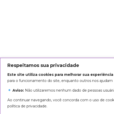
Respeitamos sua privacidade
Este site utiliza cookies para melhorar sua experiênci
para o funcionamento do site, enquanto outros nos ajudam 
Aviso:
Não utilizaremos nenhum dado de pessoas usuária
Ao continuar navegando, você concorda com o uso de cooki
política de privacidade.