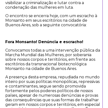
visibilizar a criminalização e lutar contra a
condenação das mulheres em luta.
O encontro se encerra hoje, com um escracho à
Monsanto em seus escritórios na cidade de
Buenos Aires, sob a seguinte convocatória:
Fora Monsanto! Denúncia e escracho!
Convocamos todas a uma intervenção pública da
Marcha Mundial das Mulheres, por soberania
sobre nossos corpos e territórios, em frente aos
escritórios da transnacional biotecnológica
Monsanto na cidade de Buenos Aires.
A presença desta empresa, repudiada no mundo
inteiro por suas políticas monopólicas, repressivas
e contaminantes, segue sendo promovida
fortemente pelos poderes políticos de nossos
países, apesar de numerosas denúncias e provas
das consequências que suas formas de trabalhar
geram em nossos corpos e territórios, em especial