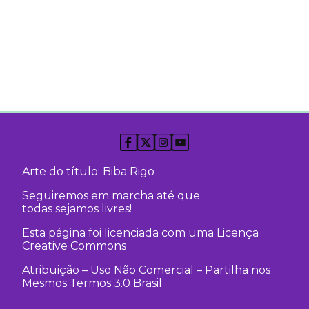
Arte do título: Biba Rigo
Seguiremos em marcha até que
todas sejamos livres!
Esta página foi licenciada com uma Licença
Creative Commons
Atribuição – Uso Não Comercial – Partilha nos
Mesmos Termos 3.0 Brasil