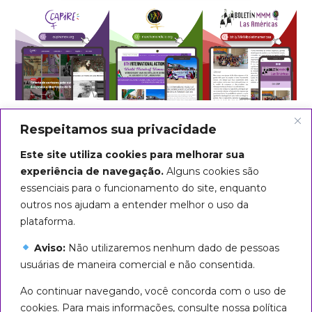
Respeitamos sua privacidade
Este site utiliza cookies para melhorar sua
experiência de navegação.
Alguns cookies são
essenciais para o funcionamento do site, enquanto
outros nos ajudam a entender melhor o uso da
plataforma.
Aviso:
Não utilizaremos nenhum dado de pessoas
usuárias de maneira comercial e não consentida.
Arte do título: Biba Rigo
Ao continuar navegando, você concorda com o uso de
Seguiremos em marcha até que
cookies. Para mais informações, consulte nossa política