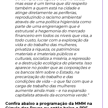
mas esse é um tema que diz respeito
também a quem está na cidade e
atinge diretamente as periferias,
reproduzindo o racismo ambiental
através de uma política higienista como
parte de uma engrenagem que é
estrutural: a hegemonia do mercado
financeiro em todos os níveis que visa, a
todo custo, lucrar com a exploração da
vida e do trabalho das mulheres,
privatiza a riqueza, os patrimônios
materiais e imateriais públicos e
culturais, socializa a miséria, a repressão
e a destruição ecológica do planeta. Isso
aparece no poder que as corporações e
os bancos têm sobre o Estado, na
precarização do trabalho e das
condições de vida – o que faz com que a
carga de trabalho das mulheres
aumente ainda mais – e na expansão
capitalista através da economia verde.“
Confira abaixo a programação da MMM na