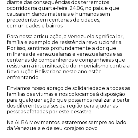
diante das consequências dos terremotos
ocorridos na quarta-feira, 24.06, no país, e que
causaram danos materiais e humanos sem
precedentes em centenas de cidades,
comunidades e bairros.
Para nossa articulação, a Venezuela significa lar,
família e exemplo de resistência revolucionária.
Por isso, sentimos profundamente a dor que
milhares de venezuelanas e venezuelanos e as
centenas de companheiros e companheiras que
resistiram à intensificação do imperialismo contra a
Revolução Bolivariana neste ano estão
enfrentando.
Enviamos nosso abraço de solidariedade a todas as
famílias das vítimas e nos colocamos à disposição
para qualquer ação que possamos realizar a partir
dos diferentes países da região para ajudar as
pessoas afetadas por este desastre.
Na ALBA Movimentos, estaremos sempre ao lado
da Venezuela e de seu corajoso povo!