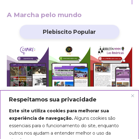
A Marcha pelo mundo
Plebiscito Popular
Respeitamos sua privacidade
Este site utiliza cookies para melhorar sua
experiência de navegação.
Alguns cookies são
essenciais para o funcionamento do site, enquanto
outros nos ajudam a entender melhor o uso da