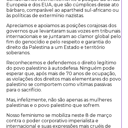
Europeia e dos EUA, que são cúmplices desse ato
bárbaro, comparável ao apartheid sul-africano ou
às políticas de extermínio nazistas.
Apreciamos e apoiamos as posições corajosas dos
governos que levantaram suas vozes em tribunais
internacionais e se juntaram ao clamor global pelo
fim do genocídio e pelo respeito e garantia do
direito da Palestina a um Estado e território
soberanos.
Reconhecemos e defendemos o direito legítimo
do povo palestino à autodefesa. Ninguém pode
esperar que, após mais de 70 anos de ocupação,
as violações dos direitos mais elementares do povo
palestino se comportem como vítimas passivas
para o sacrifício.
Mas, infelizmente, não são apenas as mulheres
palestinas e o povo palestino que sofrem.
Nosso feminismo se mobiliza neste 8 de março
contra o poder corporativo imperialista e
internacional e suas expressões mais cruéis de