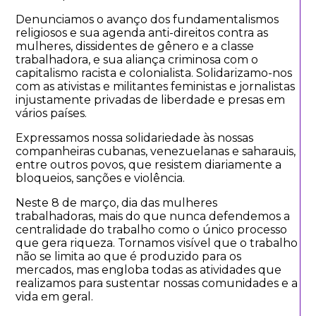
Denunciamos o avanço dos fundamentalismos
religiosos e sua agenda anti-direitos contra as
mulheres, dissidentes de gênero e a classe
trabalhadora, e sua aliança criminosa com o
capitalismo racista e colonialista. Solidarizamo-nos
com as ativistas e militantes feministas e jornalistas
injustamente privadas de liberdade e presas em
vários países.
Expressamos nossa solidariedade às nossas
companheiras cubanas, venezuelanas e saharauis,
entre outros povos, que resistem diariamente a
bloqueios, sanções e violência.
Neste 8 de março, dia das mulheres
trabalhadoras, mais do que nunca defendemos a
centralidade do trabalho como o único processo
que gera riqueza. Tornamos visível que o trabalho
não se limita ao que é produzido para os
mercados, mas engloba todas as atividades que
realizamos para sustentar nossas comunidades e a
vida em geral.