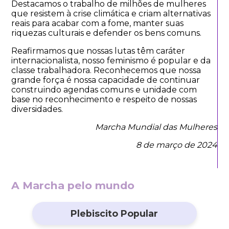
Destacamos o trabalho de milhões de mulheres
que resistem à crise climática e criam alternativas
reais para acabar com a fome, manter suas
riquezas culturais e defender os bens comuns.
Reafirmamos que nossas lutas têm caráter
internacionalista, nosso feminismo é popular e da
classe trabalhadora. Reconhecemos que nossa
grande força é nossa capacidade de continuar
construindo agendas comuns e unidade com
base no reconhecimento e respeito de nossas
diversidades.
Marcha Mundial das Mulheres
8 de março de 2024
A Marcha pelo mundo
Plebiscito Popular