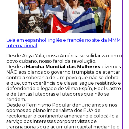
Leia em espanhol, inglês e francês no site da MMM
Internacional
Desde Abya Yala, nossa América se solidariza com o
povo cubano, nosso farol da revolução.
Desde a
Marcha Mundial das Mulheres
dizemos
NÃO aos planos do governo trumpista de atentar
contra a soberania de um povo que não se dobra
e que, com coerência de classe, segue resistindo e
defendendo o legado de Vilma Espín, Fidel Castro
e de tantas lutadoras e lutadores que não se
rendem.
Desde o Feminismo Popular denunciamos e nos
opomos ao plano imperialista dos EUA de
recolonizar o continente americano e colocá-lo a
serviço dos interesses corporativistas de
transnacionais que acumulam capital mediante o