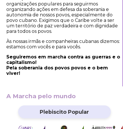
organizações populares para seguirmos
organizando ações em defesa da soberania e
autonomia de nossos povos, especialmente do
povo cubano. Exigimos que o Caribe volte a ser
um território de paz verdadeira e com dignidade
para todos os povos.
Às nossas irmãs e companheiras cubanas dizemos:
estamos com vocês e para vocês.
Seguiremos em marcha contra as guerras e o
capitalismo!
Pela soberania dos povos povos e o bem
viver!
A Marcha pelo mundo
Plebiscito Popular