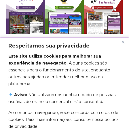
Respeitamos sua privacidade
Este site utiliza cookies para melhorar sua
experiência de navegação.
Alguns cookies são
essenciais para o funcionamento do site, enquanto
outros nos ajudam a entender melhor o uso da
plataforma.
Aviso:
Não utilizaremos nenhum dado de pessoas
usuárias de maneira comercial e não consentida.
Arte do título: Biba Rigo
Ao continuar navegando, você concorda com o uso de
Seguiremos em marcha até que
cookies. Para mais informações, consulte nossa política
todas sejamos livres!
de privacidade.