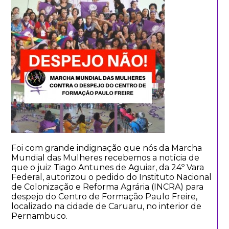
Foi com grande indignação que nós da Marcha
Mundial das Mulheres recebemos a notícia de
que o juiz Tiago Antunes de Aguiar, da 24º Vara
Federal, autorizou o pedido do Instituto Nacional
de Colonização e Reforma Agrária (INCRA) para
despejo do Centro de Formação Paulo Freire,
localizado na cidade de Caruaru, no interior de
Pernambuco.