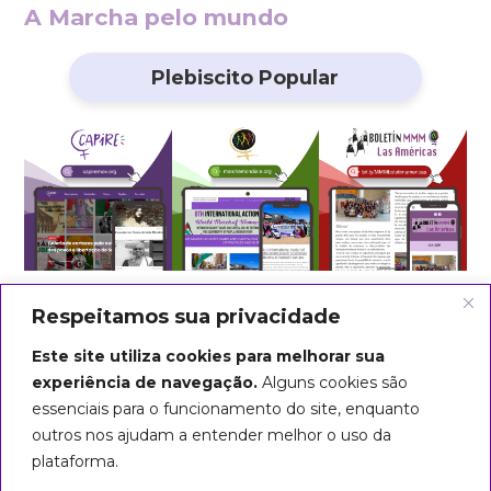
A Marcha pelo mundo
Plebiscito Popular
Respeitamos sua privacidade
Este site utiliza cookies para melhorar sua
experiência de navegação.
Alguns cookies são
essenciais para o funcionamento do site, enquanto
outros nos ajudam a entender melhor o uso da
plataforma.