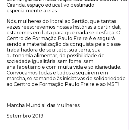
Ciranda, espaço educativo destinado
especialmente a elas.
Nós, mulheres do litoral ao Sertão, que tantas
vezes reescrevemos nossas histórias a partir dali,
estaremos em luta para que nada se desfaça. O
Centro de Formação Paulo Freire é e seguirá
sendo a materialização da conquista pela classe
trabalhadora de seu teto, sua terra, sua
autonomia alimentar, da possibilidade de
sociedade igualitária, sem fome, sem
analfabetismo e com muita vida e solidariedade.
Convocamos todas e todos a seguirem em
marcha, se somando às iniciativas de solidariedade
ao Centro de Formação Paulo Freire e ao MST!
Marcha Mundial das Mulheres
Setembro 2019