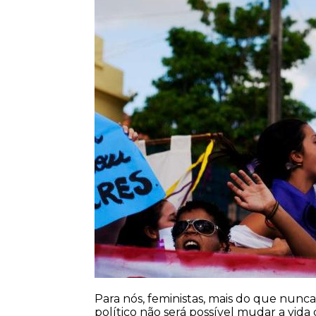
Para nós, feministas, mais do que nunca
político não será possível mudar a vida