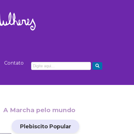
Contato
A Marcha pelo mundo
Plebiscito Popular