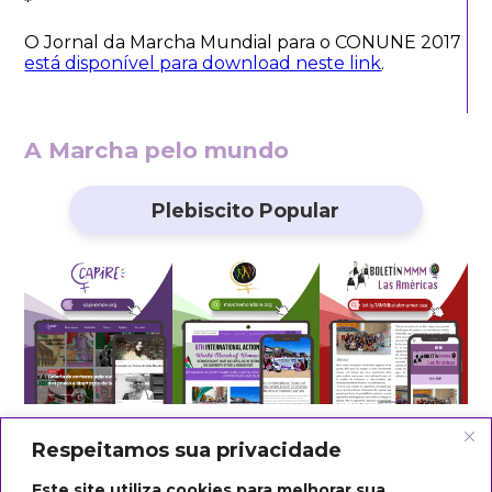
*
O Jornal da Marcha Mundial para o CONUNE 2017
está disponível para download neste link
.
A Marcha pelo mundo
Plebiscito Popular
Respeitamos sua privacidade
Este site utiliza cookies para melhorar sua