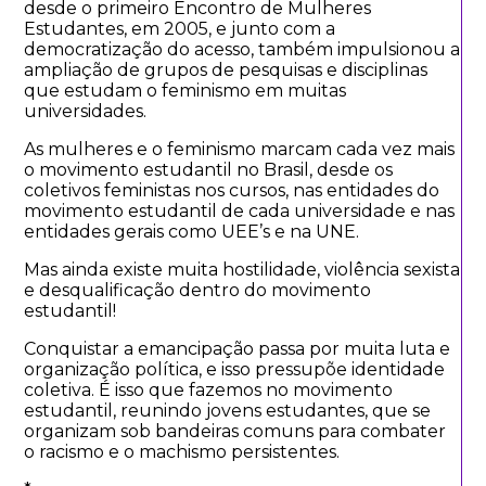
desde o primeiro Encontro de Mulheres
Estudantes, em 2005, e junto com a
democratização do acesso, também impulsionou a
ampliação de grupos de pesquisas e disciplinas
que estudam o feminismo em muitas
universidades.
As mulheres e o feminismo marcam cada vez mais
o movimento estudantil no Brasil, desde os
coletivos feministas nos cursos, nas entidades do
movimento estudantil de cada universidade e nas
entidades gerais como UEE’s e na UNE.
Mas ainda existe muita hostilidade, violência sexista
e desqualificação dentro do movimento
estudantil!
Conquistar a emancipação passa por muita luta e
organização política, e isso pressupõe identidade
coletiva. É isso que fazemos no movimento
estudantil, reunindo jovens estudantes, que se
organizam sob bandeiras comuns para combater
o racismo e o machismo persistentes.