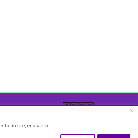
ento do site, enquanto