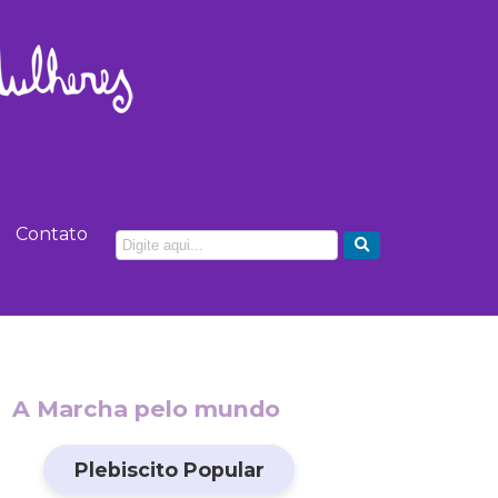
Contato
A Marcha pelo mundo
Plebiscito Popular