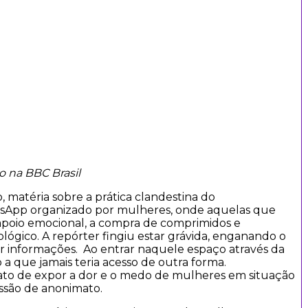
o na BBC Brasil
, matéria sobre a prática clandestina do
sApp organizado por mulheres, onde aquelas que
poio emocional, a compra de comprimidos e
lógico. A repórter fingiu estar grávida, enganando o
er informações. Ao entrar naquele espaço através da
a que jamais teria acesso de outra forma.
ato de expor a dor e o medo de mulheres em situação
ssão de anonimato.