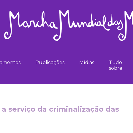
namentos
Publicações
Mídias
Tudo
sobre
 a serviço da criminalização das