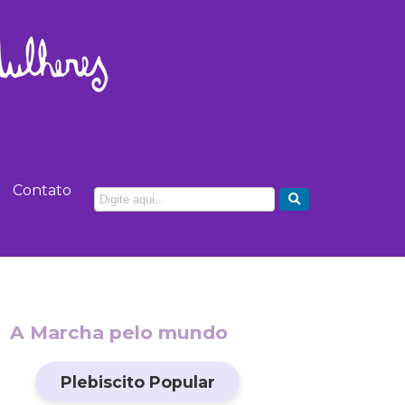
Contato
A Marcha pelo mundo
Plebiscito Popular