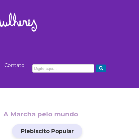
Contato
A Marcha pelo mundo
Plebiscito Popular