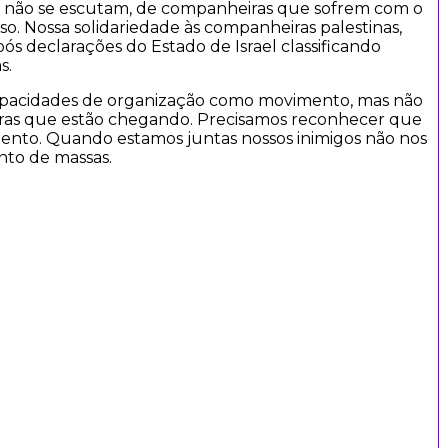
ue não se escutam, de companheiras que sofrem com o
so. Nossa solidariedade às companheiras palestinas,
ós declarações do Estado de Israel classificando
s.
apacidades de organização como movimento, mas não
as que estão chegando. Precisamos reconhecer que
nto. Quando estamos juntas nossos inimigos não nos
to de massas.