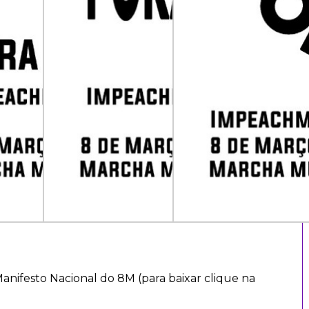
anifesto Nacional do 8M (para baixar clique na