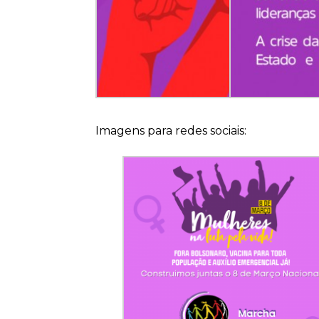
Imagens para redes sociais: