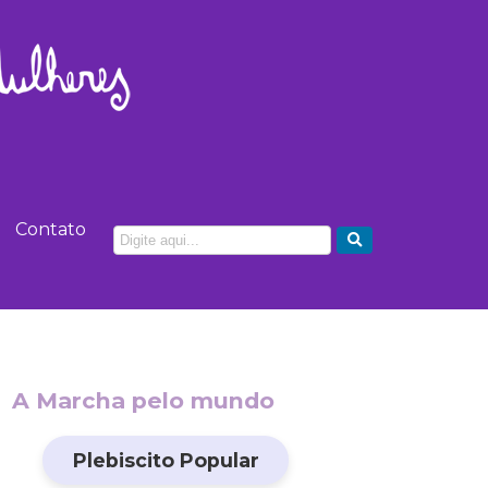
Contato
A Marcha pelo mundo
Plebiscito Popular