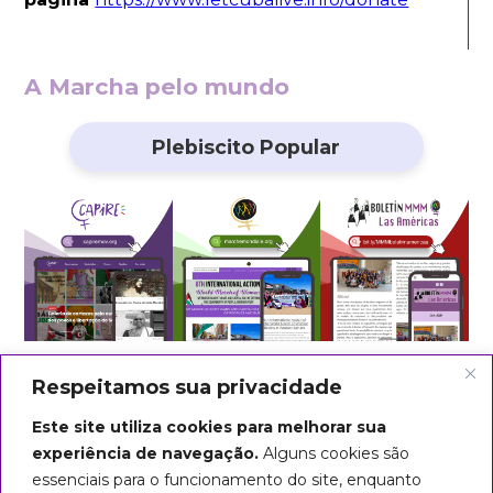
A Marcha pelo mundo
Plebiscito Popular
Respeitamos sua privacidade
Este site utiliza cookies para melhorar sua
experiência de navegação.
Alguns cookies são
essenciais para o funcionamento do site, enquanto