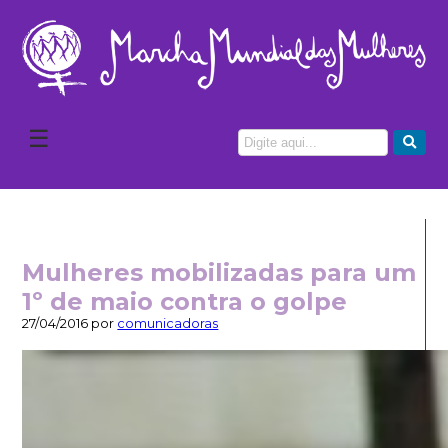
☰
Mulheres mobilizadas para um
1º de maio contra o golpe
27/04/2016 por
comunicadoras