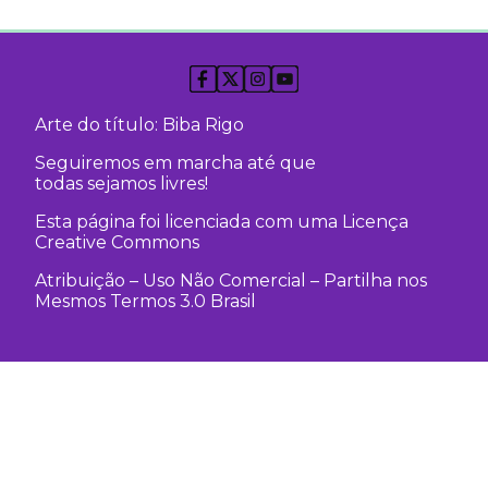
Arte do título: Biba Rigo
Seguiremos em marcha até que
todas sejamos livres!
Esta página foi licenciada com uma Licença
Creative Commons
Atribuição – Uso Não Comercial – Partilha nos
Mesmos Termos 3.0 Brasil