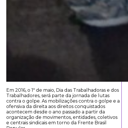
Em 2016, o 1º de maio, Dia das Trabalhadoras e dos
Trabalhadores, será parte da jornada de lutas
contra o golpe. As mobilizações contra o golpe e a
ofensiva da direita aos direitos conquistados
acontecem desde o ano passado a partir da
organização de movimentos, entidades, coletivos
e centrais sindicais em torno da Frente Brasil