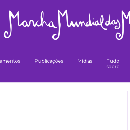
namentos
Publicações
Mídias
Tudo
sobre