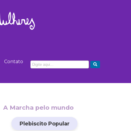
Contato
A Marcha pelo mundo
Plebiscito Popular