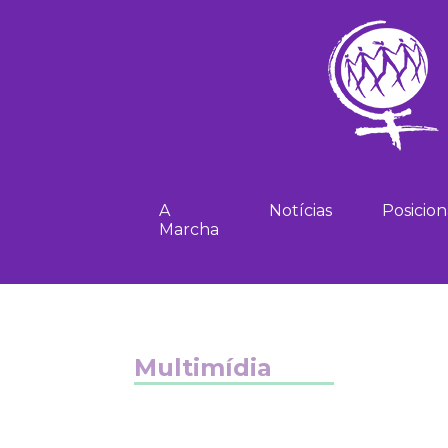
A
Notícias
Posicio
Marcha
Multimídia