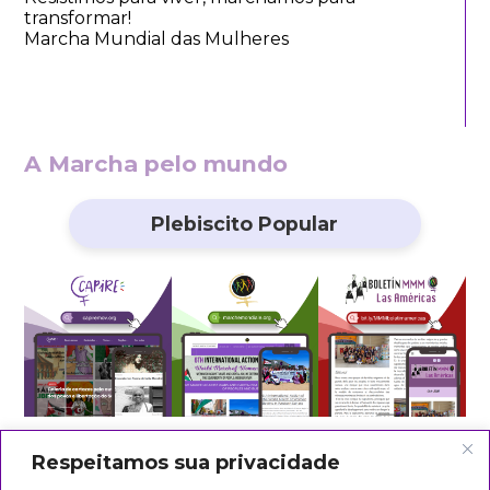
transformar!
Marcha Mundial das Mulheres
A Marcha pelo mundo
Plebiscito Popular
Respeitamos sua privacidade