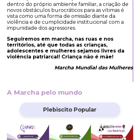
dentro do próprio ambiente familiar, a criação de
novos obstáculos burocráticos para as vítimas é
vista como uma forma de omissão diante da
violência e de cumplicidade institucional com a
impunidade dos agressores.
Seguiremos em marcha, nas ruas e nos
territórios, até que todas as crianças,
adolescentes e mulheres sejamos livres da
violência patriarcal! Criança não é mãe!
Marcha Mundial das Mulheres
A Marcha pelo mundo
Plebiscito Popular