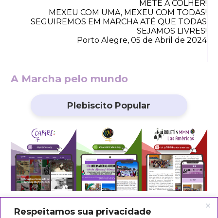
METE A COLHER!
MEXEU COM UMA, MEXEU COM TODAS!
SEGUIREMOS EM MARCHA ATÉ QUE TODAS
SEJAMOS LIVRES!
Porto Alegre, 05 de Abril de 2024
A Marcha pelo mundo
Plebiscito Popular
Respeitamos sua privacidade