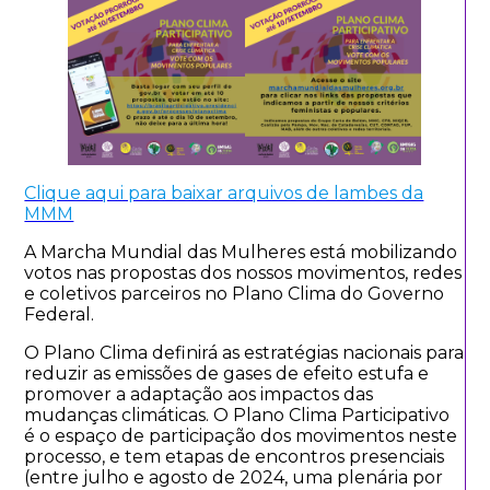
Clique aqui para baixar arquivos de lambes da
MMM
A Marcha Mundial das Mulheres está mobilizando
votos nas propostas dos nossos movimentos, redes
e coletivos parceiros no Plano Clima do Governo
Federal.
O Plano Clima definirá as estratégias nacionais para
reduzir as emissões de gases de efeito estufa e
promover a adaptação aos impactos das
mudanças climáticas. O Plano Clima Participativo
é o espaço de participação dos movimentos neste
processo, e tem etapas de encontros presenciais
(entre julho e agosto de 2024, uma plenária por