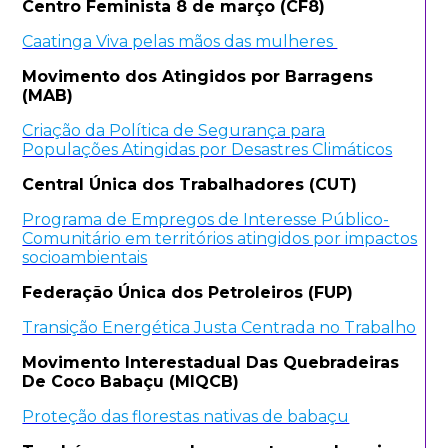
Centro Feminista 8 de março (CF8)
Caatinga Viva pelas mãos das mulheres
Movimento dos Atingidos por Barragens
(MAB)
Criação da Política de Segurança para
Populações Atingidas por Desastres Climáticos
Central Única dos Trabalhadores (CUT)
Programa de Empregos de Interesse Público-
Comunitário em territórios atingidos por impactos
socioambientais
Federação Única dos Petroleiros (FUP)
Transição Energética Justa Centrada no Trabalho
Movimento Interestadual Das Quebradeiras
De Coco Babaçu (MIQCB)
Proteção das florestas nativas de babaçu