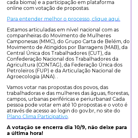
cada bioma) e a participação em plataforma
online com votação de propostas.
Para entender melhor o processo, clique aqui.
Estamos articuladas em nível nacional com as
companheiras do Movimento de Mulheres
Camponesas (MMC), do Grupo Carta de Belém, do
Movimento de Atingidos por Barragens (MAB), da
Central Única dos Trabalhadores (CUT), da
Confederação Nacional dos Trabalhadores da
Agricultura (CONTAG), da Federação Única dos
Petroleiros (FUP) e da Articulação Nacional de
Agroecologia (ANA). .
Vamos votar nas propostas dos povos, das
trabalhadoras e das mulheres das águas, florestas,
campos, urbanas periféricas e periurbanas! Cada
pessoa pode votar em até 10 propostas e o voto é
através de acesso ao login do gov.br, no site do
Plano Clima Participativo
.
A votação se encerra dia 10/9, não deixe para
a última hora!