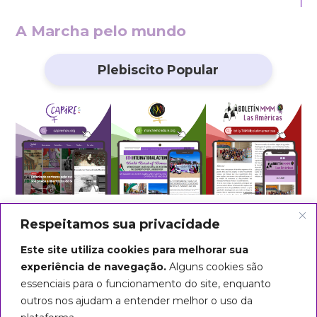
A Marcha pelo mundo
Plebiscito Popular
Respeitamos sua privacidade
Este site utiliza cookies para melhorar sua
experiência de navegação.
Alguns cookies são
essenciais para o funcionamento do site, enquanto
outros nos ajudam a entender melhor o uso da