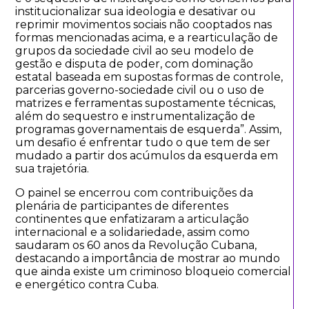
institucionalizar sua ideologia e desativar ou
reprimir movimentos sociais não cooptados nas
formas mencionadas acima, e a rearticulação de
grupos da sociedade civil ao seu modelo de
gestão e disputa de poder, com dominação
estatal baseada em supostas formas de controle,
parcerias governo-sociedade civil ou o uso de
matrizes e ferramentas supostamente técnicas,
além do sequestro e instrumentalização de
programas governamentais de esquerda”. Assim,
um desafio é enfrentar tudo o que tem de ser
mudado a partir dos acúmulos da esquerda em
sua trajetória.
O painel se encerrou com contribuições da
plenária de participantes de diferentes
continentes que enfatizaram a articulação
internacional e a solidariedade, assim como
saudaram os 60 anos da Revolução Cubana,
destacando a importância de mostrar ao mundo
que ainda existe um criminoso bloqueio comercial
e energético contra Cuba.