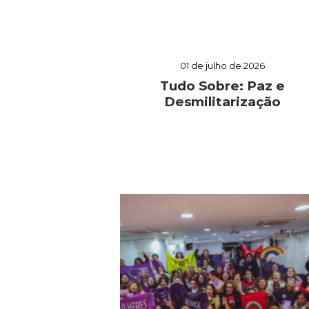
01 de julho de 2026
Tudo Sobre: Paz e
Desmilitarização