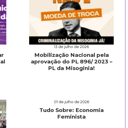
13 de julho de 2026
ar
Mobilização Nacional pela
al
aprovação do PL 896/ 2023 –
PL da Misoginia!
01 de julho de 2026
Tudo Sobre: Economia
Feminista