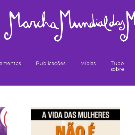
namentos
Publicações
Mídias
Tudo
sobre