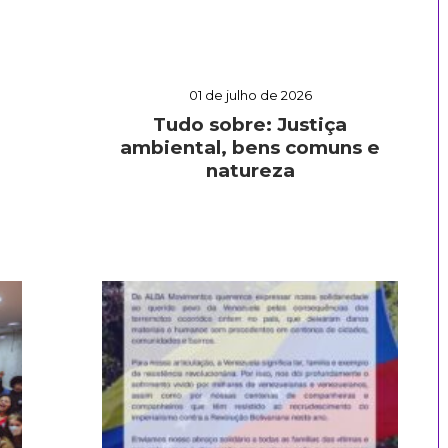
01 de julho de 2026
Tudo sobre: Justiça
ambiental, bens comuns e
natureza