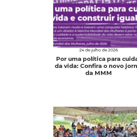
24 de julho de 2026
Por uma política para cuid
da vida: Confira o novo jorn
da MMM