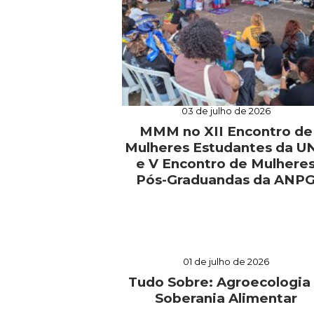
03 de julho de 2026
MMM no XII Encontro de
Mulheres Estudantes da U
e V Encontro de Mulhere
Pós-Graduandas da ANP
01 de julho de 2026
Tudo Sobre: Agroecologia
Soberania Alimentar