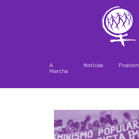
A
Notícias
Posicio
Marcha