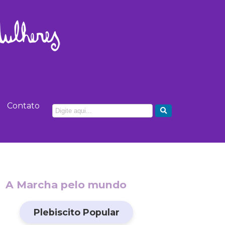
Contato
A Marcha pelo mundo
Plebiscito Popular