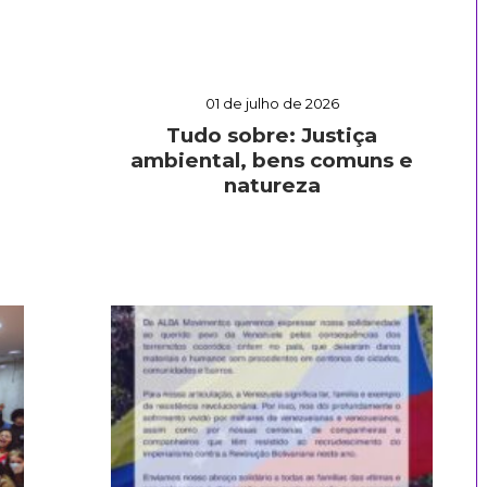
01 de julho de 2026
Tudo sobre: Justiça
ambiental, bens comuns e
natureza