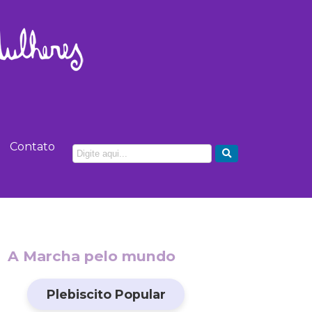
Contato
A Marcha pelo mundo
Plebiscito Popular