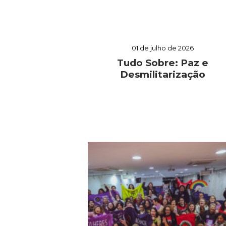
01 de julho de 2026
Tudo Sobre: Paz e
Desmilitarização