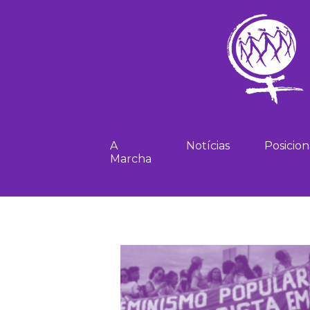
A
Notícias
Posicio
Marcha