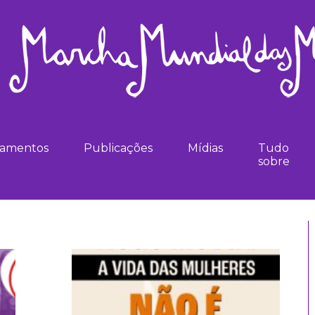
namentos
Publicações
Mídias
Tudo
sobre