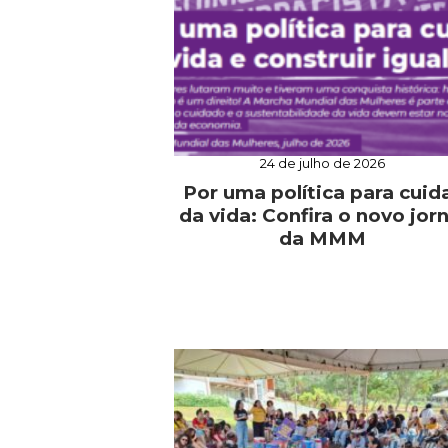
24 de julho de 2026
Por uma política para cuid
da vida: Confira o novo jorn
da MMM