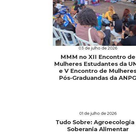
03 de julho de 2026
MMM no XII Encontro de
Mulheres Estudantes da U
e V Encontro de Mulhere
Pós-Graduandas da ANP
01 de julho de 2026
Tudo Sobre: Agroecologia
Soberania Alimentar