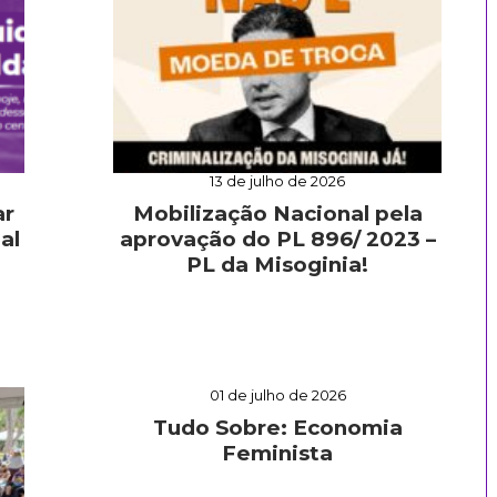
13 de julho de 2026
ar
Mobilização Nacional pela
al
aprovação do PL 896/ 2023 –
PL da Misoginia!
01 de julho de 2026
Tudo Sobre: Economia
Feminista