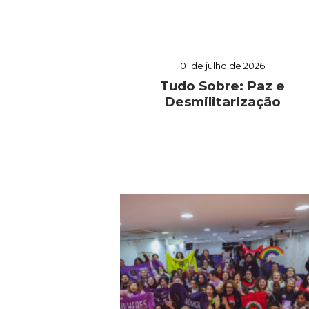
01 de julho de 2026
Tudo Sobre: Paz e
Desmilitarização