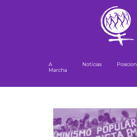
A
Notícias
Posicio
Marcha