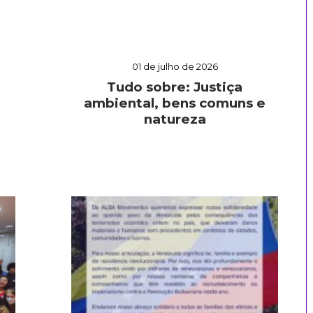
01 de julho de 2026
Tudo sobre: Justiça
ambiental, bens comuns e
natureza