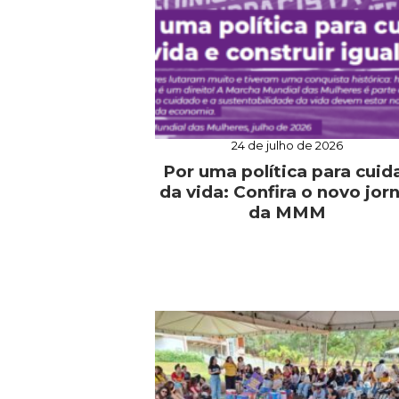
24 de julho de 2026
Por uma política para cuid
da vida: Confira o novo jorn
da MMM