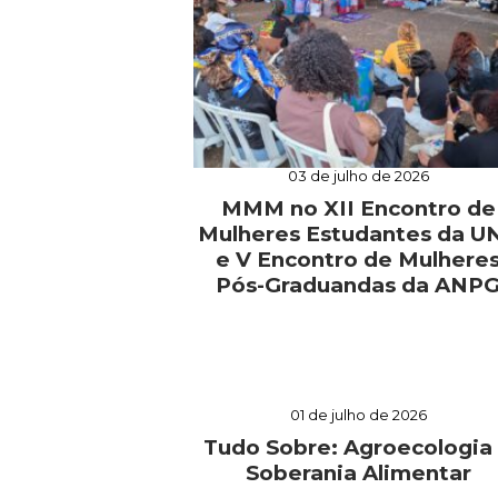
03 de julho de 2026
MMM no XII Encontro de
Mulheres Estudantes da U
e V Encontro de Mulhere
Pós-Graduandas da ANP
01 de julho de 2026
Tudo Sobre: Agroecologia
Soberania Alimentar