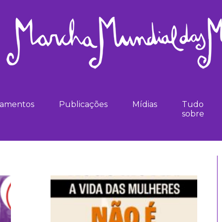
namentos
Publicações
Mídias
Tudo
sobre