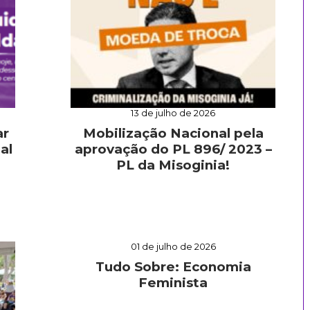
13 de julho de 2026
ar
Mobilização Nacional pela
al
aprovação do PL 896/ 2023 –
PL da Misoginia!
01 de julho de 2026
Tudo Sobre: Economia
Feminista