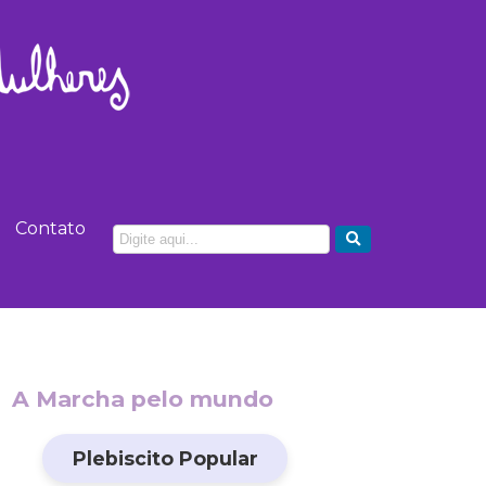
Contato
A Marcha pelo mundo
Plebiscito Popular