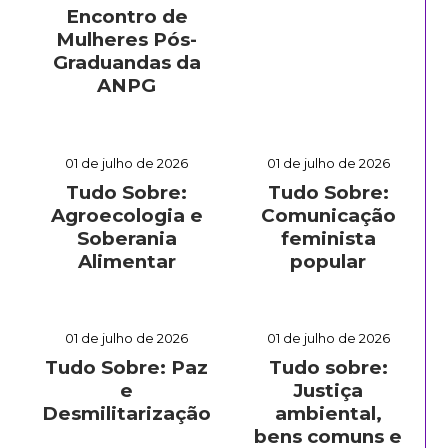
Encontro de
Mulheres Pós-
Graduandas da
ANPG
01 de julho de 2026
01 de julho de 2026
Tudo Sobre:
Tudo Sobre:
Agroecologia e
Comunicação
Soberania
feminista
Alimentar
popular
01 de julho de 2026
01 de julho de 2026
Tudo Sobre: Paz
Tudo sobre:
e
Justiça
Desmilitarização
ambiental,
bens comuns e