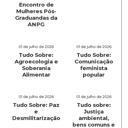
Encontro de
Mulheres Pós-
Graduandas da
ANPG
01 de julho de 2026
01 de julho de 2026
Tudo Sobre:
Tudo Sobre:
Agroecologia e
Comunicação
Soberania
feminista
Alimentar
popular
01 de julho de 2026
01 de julho de 2026
Tudo Sobre: Paz
Tudo sobre:
e
Justiça
Desmilitarização
ambiental,
bens comuns e