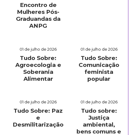
Encontro de
Mulheres Pós-
Graduandas da
ANPG
01 de julho de 2026
01 de julho de 2026
Tudo Sobre:
Tudo Sobre:
Agroecologia e
Comunicação
Soberania
feminista
Alimentar
popular
01 de julho de 2026
01 de julho de 2026
Tudo Sobre: Paz
Tudo sobre:
e
Justiça
Desmilitarização
ambiental,
bens comuns e