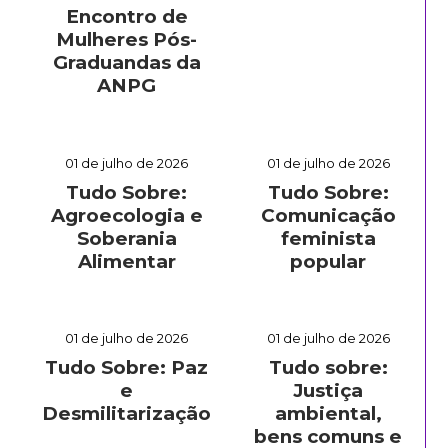
Encontro de
Mulheres Pós-
Graduandas da
ANPG
01 de julho de 2026
01 de julho de 2026
Tudo Sobre:
Tudo Sobre:
Agroecologia e
Comunicação
Soberania
feminista
Alimentar
popular
01 de julho de 2026
01 de julho de 2026
Tudo Sobre: Paz
Tudo sobre:
e
Justiça
Desmilitarização
ambiental,
bens comuns e