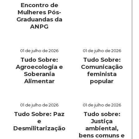
Encontro de
Mulheres Pós-
Graduandas da
ANPG
01 de julho de 2026
01 de julho de 2026
Tudo Sobre:
Tudo Sobre:
Agroecologia e
Comunicação
Soberania
feminista
Alimentar
popular
01 de julho de 2026
01 de julho de 2026
Tudo Sobre: Paz
Tudo sobre:
e
Justiça
Desmilitarização
ambiental,
bens comuns e