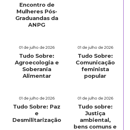
Encontro de
Mulheres Pós-
Graduandas da
ANPG
01 de julho de 2026
01 de julho de 2026
Tudo Sobre:
Tudo Sobre:
Agroecologia e
Comunicação
Soberania
feminista
Alimentar
popular
01 de julho de 2026
01 de julho de 2026
Tudo Sobre: Paz
Tudo sobre:
e
Justiça
Desmilitarização
ambiental,
bens comuns e