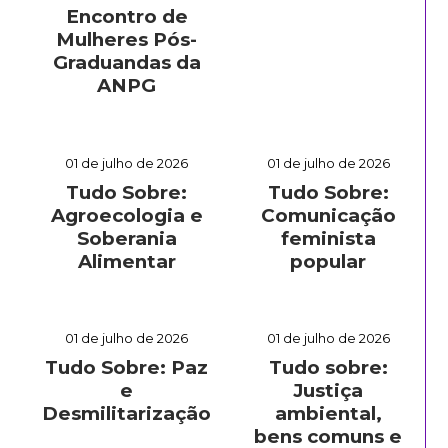
Encontro de
Mulheres Pós-
Graduandas da
ANPG
01 de julho de 2026
01 de julho de 2026
Tudo Sobre:
Tudo Sobre:
Agroecologia e
Comunicação
Soberania
feminista
Alimentar
popular
01 de julho de 2026
01 de julho de 2026
Tudo Sobre: Paz
Tudo sobre:
e
Justiça
Desmilitarização
ambiental,
bens comuns e