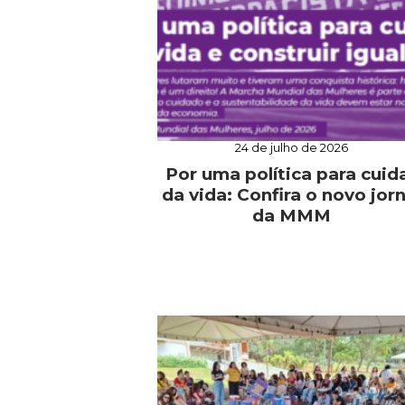
24 de julho de 2026
Por uma política para cuid
da vida: Confira o novo jorn
da MMM