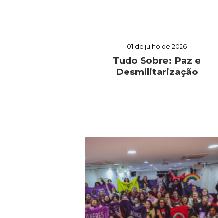
01 de julho de 2026
Tudo Sobre: Paz e
Desmilitarização