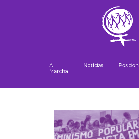
A
Notícias
Posicio
Marcha