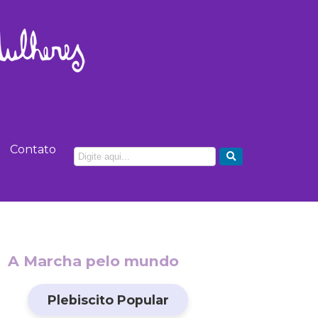
Contato
A Marcha pelo mundo
Plebiscito Popular