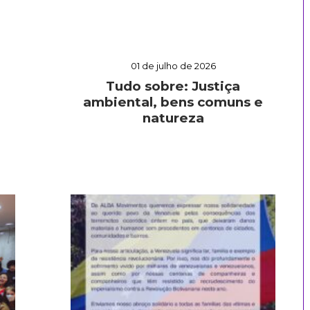
01 de julho de 2026
Tudo sobre: Justiça
ambiental, bens comuns e
natureza