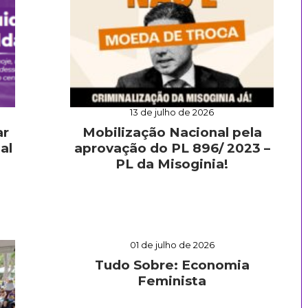
13 de julho de 2026
ar
Mobilização Nacional pela
al
aprovação do PL 896/ 2023 –
PL da Misoginia!
01 de julho de 2026
Tudo Sobre: Economia
Feminista