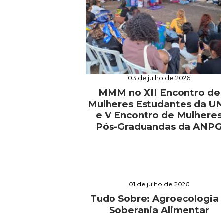
03 de julho de 2026
MMM no XII Encontro de
Mulheres Estudantes da U
e V Encontro de Mulhere
Pós-Graduandas da ANP
01 de julho de 2026
Tudo Sobre: Agroecologia
Soberania Alimentar