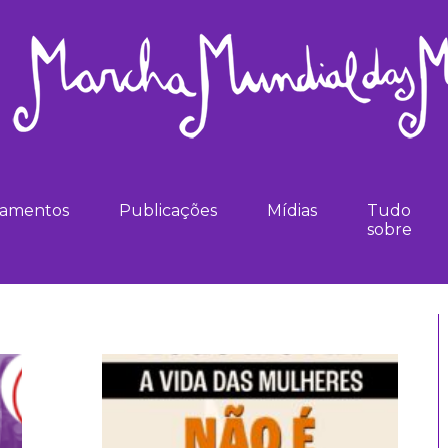
namentos
Publicações
Mídias
Tudo
sobre