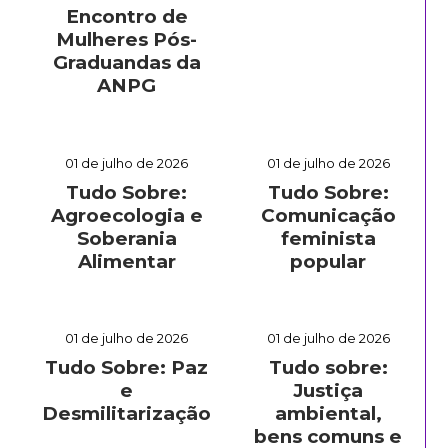
Encontro de
Mulheres Pós-
Graduandas da
ANPG
01 de julho de 2026
01 de julho de 2026
Tudo Sobre:
Tudo Sobre:
Agroecologia e
Comunicação
Soberania
feminista
Alimentar
popular
01 de julho de 2026
01 de julho de 2026
Tudo Sobre: Paz
Tudo sobre:
e
Justiça
Desmilitarização
ambiental,
bens comuns e