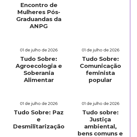
Encontro de
Mulheres Pós-
Graduandas da
ANPG
01 de julho de 2026
01 de julho de 2026
Tudo Sobre:
Tudo Sobre:
Agroecologia e
Comunicação
Soberania
feminista
Alimentar
popular
01 de julho de 2026
01 de julho de 2026
Tudo Sobre: Paz
Tudo sobre:
e
Justiça
Desmilitarização
ambiental,
bens comuns e