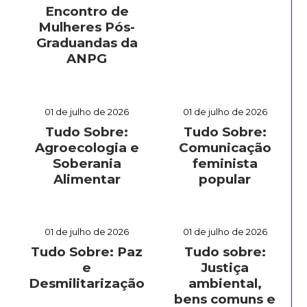
Encontro de
Mulheres Pós-
Graduandas da
ANPG
01 de julho de 2026
01 de julho de 2026
Tudo Sobre:
Tudo Sobre:
Agroecologia e
Comunicação
Soberania
feminista
Alimentar
popular
01 de julho de 2026
01 de julho de 2026
Tudo Sobre: Paz
Tudo sobre:
e
Justiça
Desmilitarização
ambiental,
bens comuns e