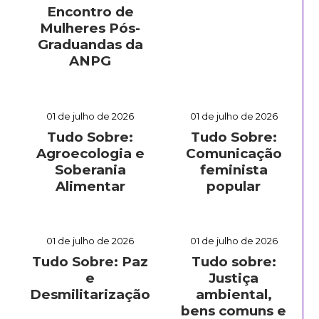
Encontro de
Mulheres Pós-
Graduandas da
ANPG
01 de julho de 2026
01 de julho de 2026
Tudo Sobre:
Tudo Sobre:
Agroecologia e
Comunicação
Soberania
feminista
Alimentar
popular
01 de julho de 2026
01 de julho de 2026
Tudo Sobre: Paz
Tudo sobre:
e
Justiça
Desmilitarização
ambiental,
bens comuns e