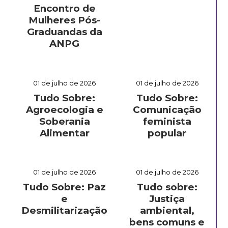
Encontro de
Mulheres Pós-
Graduandas da
ANPG
01 de julho de 2026
01 de julho de 2026
Tudo Sobre:
Tudo Sobre:
Agroecologia e
Comunicação
Soberania
feminista
Alimentar
popular
01 de julho de 2026
01 de julho de 2026
Tudo Sobre: Paz
Tudo sobre:
e
Justiça
Desmilitarização
ambiental,
bens comuns e