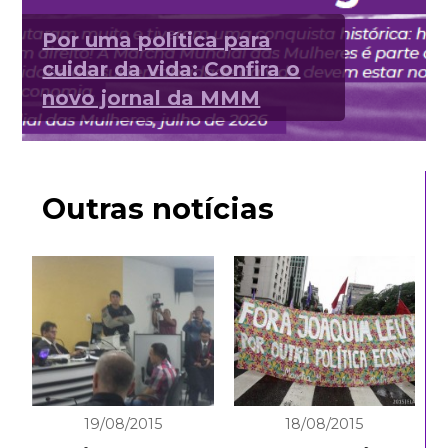
Por uma política para
cuidar da vida: Confira o
novo jornal da MMM
Outras notícias
19/08/2015
18/08/2015