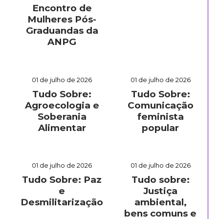
Encontro de
Mulheres Pós-
Graduandas da
ANPG
01 de julho de 2026
01 de julho de 2026
Tudo Sobre:
Tudo Sobre:
Agroecologia e
Comunicação
Soberania
feminista
Alimentar
popular
01 de julho de 2026
01 de julho de 2026
Tudo Sobre: Paz
Tudo sobre:
e
Justiça
Desmilitarização
ambiental,
bens comuns e